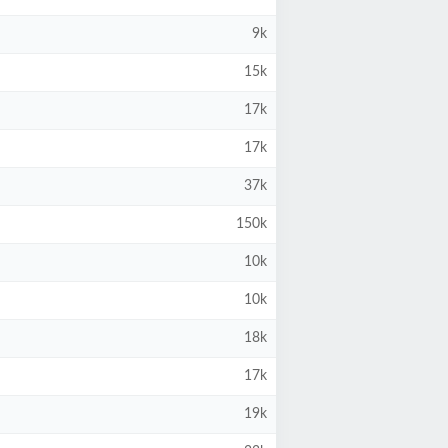
9k
15k
17k
17k
37k
150k
10k
10k
18k
17k
19k