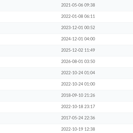
2021-05-06 09:38
2022-01-08 06:11
2023-12-01 00:52
2024-12-01 04:00
2025-12-02 11:49
2026-08-01 03:50
2022-10-24 01:04
2022-10-24 01:00
2018-09-10 21:26
2022-10-18 23:17
2017-05-24 22:36
2022-10-19 12:38