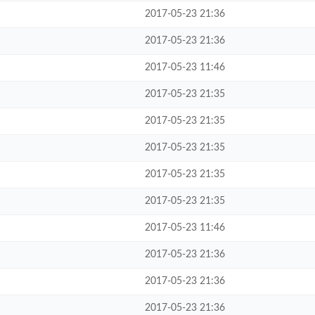
2017-05-23 21:36
2017-05-23 21:36
2017-05-23 11:46
2017-05-23 21:35
2017-05-23 21:35
2017-05-23 21:35
2017-05-23 21:35
2017-05-23 21:35
2017-05-23 11:46
2017-05-23 21:36
2017-05-23 21:36
2017-05-23 21:36