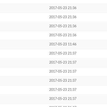
2017-05-23 21:36
2017-05-23 21:36
2017-05-23 21:36
2017-05-23 21:36
2017-05-23 11:46
2017-05-23 21:37
2017-05-23 21:37
2017-05-23 21:37
2017-05-23 21:37
2017-05-23 21:37
2017-05-23 21:37