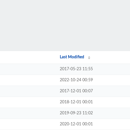
Last Modified
2017-05-23 11:55
2022-10-24 00:59
2017-12-01 00:07
2018-12-01 00:01
2019-09-23 11:02
2020-12-01 00:01