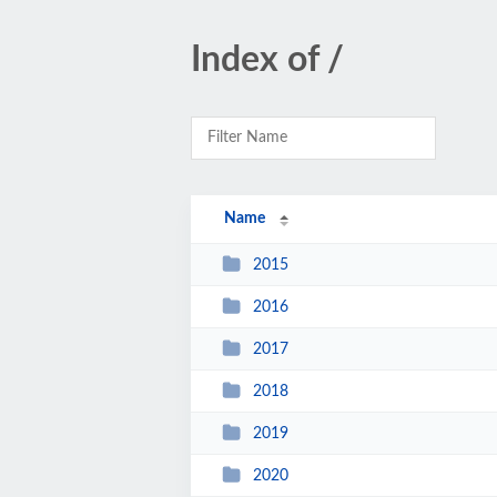
Index of /
Name
2015
2016
2017
2018
2019
2020