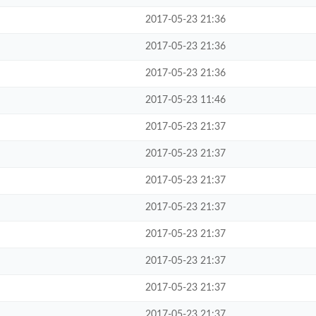
2017-05-23 21:36
2017-05-23 21:36
2017-05-23 21:36
2017-05-23 11:46
2017-05-23 21:37
2017-05-23 21:37
2017-05-23 21:37
2017-05-23 21:37
2017-05-23 21:37
2017-05-23 21:37
2017-05-23 21:37
2017-05-23 21:37