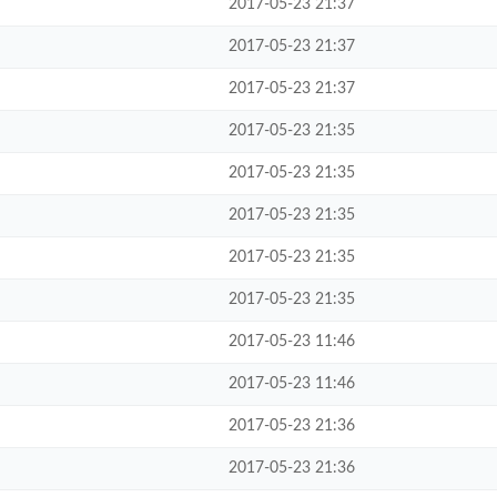
2017-05-23 21:37
2017-05-23 21:37
2017-05-23 21:37
2017-05-23 21:35
2017-05-23 21:35
2017-05-23 21:35
2017-05-23 21:35
2017-05-23 21:35
2017-05-23 11:46
2017-05-23 11:46
2017-05-23 21:36
2017-05-23 21:36