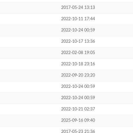
2017-05-24 13:13
2022-10-11 17:44
2022-10-24 00:59
2022-10-17 13:36
2022-02-08 19:05
2022-10-18 23:16
2022-09-20 23:20
2022-10-24 00:59
2022-10-24 00:59
2022-10-21 02:37
2025-09-16 09:40
2017-05-23 21:36