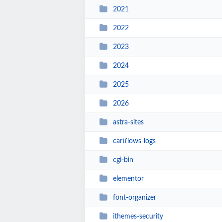
2021
2022
2023
2024
2025
2026
astra-sites
cartflows-logs
cgi-bin
elementor
font-organizer
ithemes-security