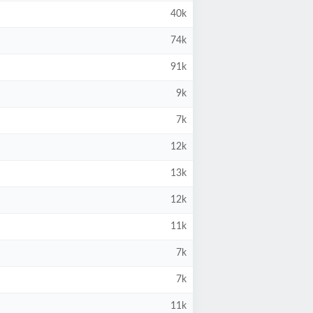
40k
74k
91k
9k
7k
12k
13k
12k
11k
7k
7k
11k