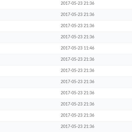
2017-05-23 21:36
2017-05-23 21:36
2017-05-23 21:36
2017-05-23 21:36
2017-05-23 11:46
2017-05-23 21:36
2017-05-23 21:36
2017-05-23 21:36
2017-05-23 21:36
2017-05-23 21:36
2017-05-23 21:36
2017-05-23 21:36